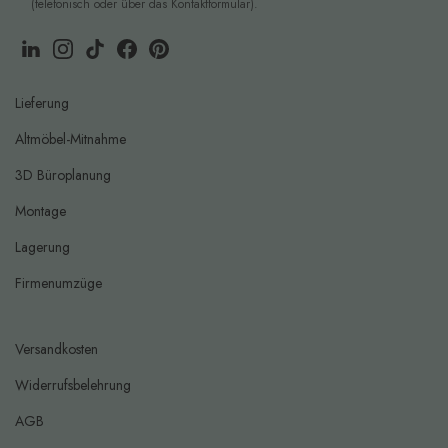
(telefonisch oder über das Kontaktformular).
Lieferung
Altmöbel-Mitnahme
3D Büroplanung
Montage
Lagerung
Firmenumzüge
Versandkosten
Widerrufsbelehrung
AGB