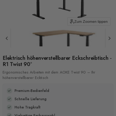
Zum Zoomen tippen
Elektrisch höhenverstellbarer Eckschreibtisch -
R1 Twist 90°
Ergonomisches Arbeiten mit dem AOKE Twist 90 – Ihr
höhenverstellbarer Ecktisch
Premium-Bedienfeld
Schnelle Lieferung
Hohe Tragkraft
Vielseitige Farbauswahl