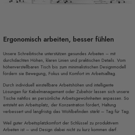
Ergonomisch arbeiten, besser fühlen
Unsere Schreibtische unterstützen gesundes Arbeiten – mit
durchdachten Höhen, klaren Linien und praktischen Details. Vom
höhenverstellbaren Tisch bis zum minimalistischen Designmodell
fördern sie Bewegung, Fokus und Komfort im Arbeitsalltag.
Durch individuell einstellbare Arbeitshöhen und intelligente
Lösungen für Kabelmanagement oder Zubehör lassen sich unsere
Tische nahtlos an persönliche Arbeitsgewohnheiten anpassen. So
entsteht ein Arbeitsplatz, der Konzentration fördert, Haltung
verbessert und langfristig das Wohlbefinden stärkt – Tag für Tag.
Weil guter Arbeitsplatzkomfort der Schlüssel zu produktivem
Arbeiten ist – und Design dabei nicht zu kurz kommen darf.