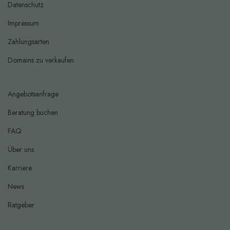
Datenschutz
Impressum
Zahlungsarten
Domains zu verkaufen
Angebotsanfrage
Beratung buchen
FAQ
Über uns
Karriere
News
Ratgeber