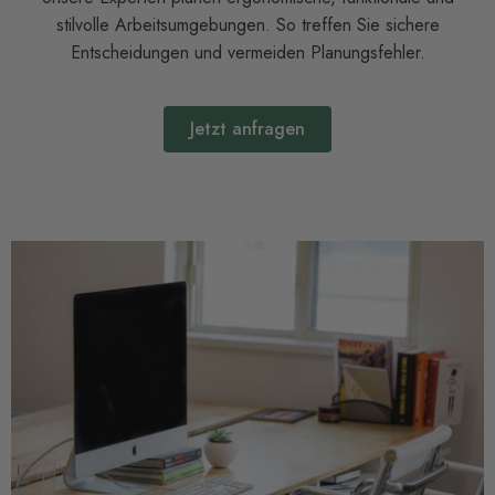
stilvolle Arbeitsumgebungen. So treffen Sie sichere
Entscheidungen und vermeiden Planungsfehler.
Jetzt anfragen