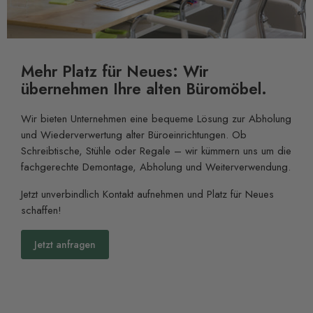
Mehr Platz für Neues: Wir
übernehmen Ihre alten Büromöbel.
Wir bieten Unternehmen eine bequeme Lösung zur Abholung
und Wiederverwertung alter Büroeinrichtungen. Ob
Schreibtische, Stühle oder Regale – wir kümmern uns um die
fachgerechte Demontage, Abholung und Weiterverwendung.
Jetzt unverbindlich Kontakt aufnehmen und Platz für Neues
schaffen!
Jetzt anfragen