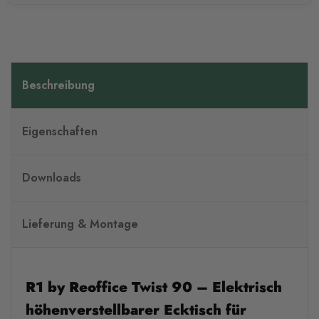
Beschreibung
Eigenschaften
Downloads
Lieferung & Montage
R1 by Reoffice Twist 90 – Elektrisch
höhenverstellbarer Ecktisch für