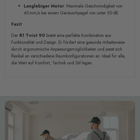
Langlebiger Motor
: Maximale Geschwindigkeit von
40 mm/s bei einem Geräuschpegel von unter 50 dB.
Fazit
Der
R1 Twist 90
bietet eine perfekte Kombination aus
Funktionalität und Design. Er fördert eine gesunde Arbeitsweise
durch ergonomische Anpassungsmöglichkeiten und passt sich
flexibel an verschiedene Raumkonfigurationen an. Ideal für alle,
die Wert auf Komfort, Technik und Stil legen.