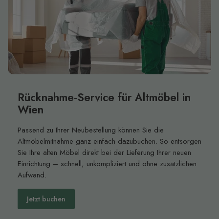
Rücknahme-Service für Altmöbel in
Wien
Passend zu Ihrer Neubestellung können Sie die
Altmöbelmitnahme ganz einfach dazubuchen. So entsorgen
Sie Ihre alten Möbel direkt bei der Lieferung Ihrer neuen
Einrichtung – schnell, unkompliziert und ohne zusätzlichen
Aufwand.
Jetzt buchen