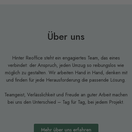
Über uns
Hinter Reoffice steht ein engagiertes Team, das eines
verbindet: der Anspruch, jeden Umzug so reibungslos wie
möglich zu gestalten. Wir arbeiten Hand in Hand, denken mit
und finden für jede Herausforderung die passende Lösung.
Teamgeist, Verlässlichkeit und Freude an guter Arbeit machen
bei uns den Unterschied – Tag für Tag, bei jedem Projekt.
Mehr über uns erfahren