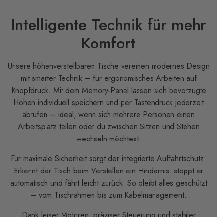
Intelligente Technik für mehr
Komfort
Unsere höhenverstellbaren Tische vereinen modernes Design
mit smarter Technik – für ergonomisches Arbeiten auf
Knopfdruck. Mit dem Memory-Panel lassen sich bevorzugte
Höhen individuell speichern und per Tastendruck jederzeit
abrufen – ideal, wenn sich mehrere Personen einen
Arbeitsplatz teilen oder du zwischen Sitzen und Stehen
wechseln möchtest.
Für maximale Sicherheit sorgt der integrierte Auffahrtschutz:
Erkennt der Tisch beim Verstellen ein Hindernis, stoppt er
automatisch und fährt leicht zurück. So bleibt alles geschützt
– vom Tischrahmen bis zum Kabelmanagement.
Dank leiser Motoren, präziser Steuerung und stabiler