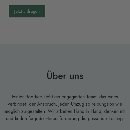
Jetzt anfragen
Über uns
Hinter Reoffice steht ein engagiertes Team, das eines
verbindet: der Anspruch, jeden Umzug so reibungslos wie
möglich zu gestalten. Wir arbeiten Hand in Hand, denken mit
und finden für jede Herausforderung die passende Lösung.