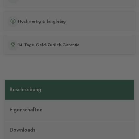
Hochwertig & langlebig
14 Tage Geld-Zurück-Garantie
Beschreibung
Eigenschaften
Downloads