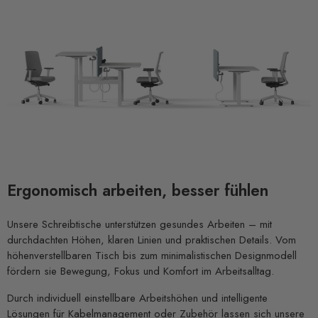
Ergonomisch arbeiten, besser fühlen
Unsere Schreibtische unterstützen gesundes Arbeiten – mit
durchdachten Höhen, klaren Linien und praktischen Details. Vom
höhenverstellbaren Tisch bis zum minimalistischen Designmodell
fördern sie Bewegung, Fokus und Komfort im Arbeitsalltag.
Durch individuell einstellbare Arbeitshöhen und intelligente
Lösungen für Kabelmanagement oder Zubehör lassen sich unsere