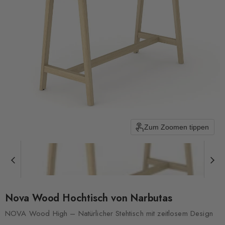
Zum Zoomen tippen
Nova Wood Hochtisch von Narbutas
NOVA Wood High – Natürlicher Stehtisch mit zeitlosem Design