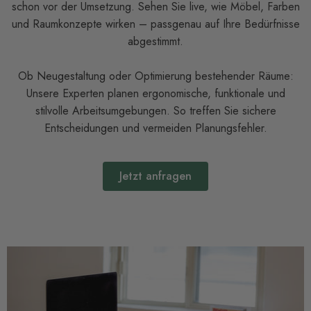
schon vor der Umsetzung. Sehen Sie live, wie Möbel, Farben
und Raumkonzepte wirken – passgenau auf Ihre Bedürfnisse
abgestimmt.
Ob Neugestaltung oder Optimierung bestehender Räume:
Unsere Experten planen ergonomische, funktionale und
stilvolle Arbeitsumgebungen. So treffen Sie sichere
Entscheidungen und vermeiden Planungsfehler.
Jetzt anfragen