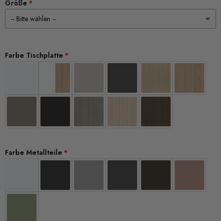
Größe
Farbe Tischplatte
Farbe Metallteile