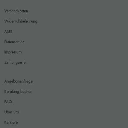
Versandkosten
Widerrufsbelehrung
AGB
Datenschutz
Impressum
Zahlungsarten
Angebotsanfrage
Beratung buchen
FAQ
Über uns
Karriere