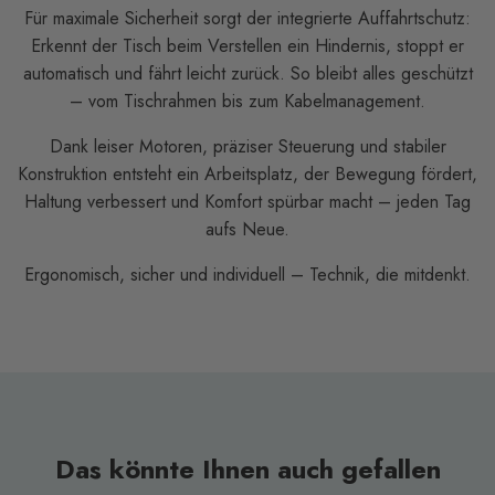
Für maximale Sicherheit sorgt der integrierte Auffahrtschutz:
Erkennt der Tisch beim Verstellen ein Hindernis, stoppt er
automatisch und fährt leicht zurück. So bleibt alles geschützt
– vom Tischrahmen bis zum Kabelmanagement.
Dank leiser Motoren, präziser Steuerung und stabiler
Konstruktion entsteht ein Arbeitsplatz, der Bewegung fördert,
Haltung verbessert und Komfort spürbar macht – jeden Tag
aufs Neue.
Ergonomisch, sicher und individuell – Technik, die mitdenkt.
Das könnte Ihnen auch gefallen