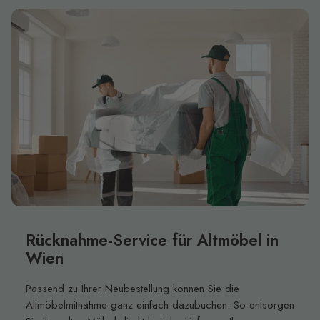
Rücknahme-Service für Altmöbel in
Wien
Passend zu Ihrer Neubestellung können Sie die
Altmöbelmitnahme ganz einfach dazubuchen. So entsorgen