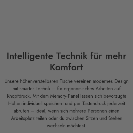
Intelligente Technik für mehr
Komfort
Unsere höhenverstellbaren Tische vereinen modernes Design
mit smarter Technik – für ergonomisches Arbeiten auf
Knopfdruck. Mit dem Memory-Panel lassen sich bevorzugte
Höhen individuell speichern und per Tastendruck jederzeit
abrufen – ideal, wenn sich mehrere Personen einen
Arbeitsplatz teilen oder du zwischen Sitzen und Stehen
wechseln möchtest.