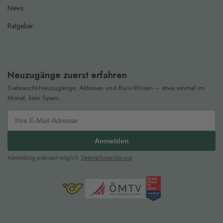
News
Ratgeber
Neuzugänge zuerst erfahren
Gebraucht-Neuzugänge, Aktionen und Büro-Wissen – etwa einmal im
Monat, kein Spam.
Anmelden
Abmeldung jederzeit möglich.
Datenschutzerklärung