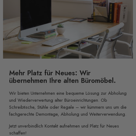
Mehr Platz für Neues: Wir
übernehmen Ihre alten Büromöbel.
Wir bieten Unternehmen eine bequeme Lösung zur Abholung
und Wiederverwertung alter Büroeinrichtungen. Ob
Schreibtische, Stühle oder Regale – wir kümmern uns um die
fachgerechte Demontage, Abholung und Weiterverwendung.
Jetzt unverbindlich Kontakt aufnehmen und Platz für Neues
schaffen!